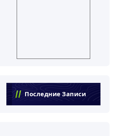
Последние Записи