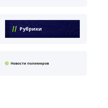
Рубрики
Новости полимеров