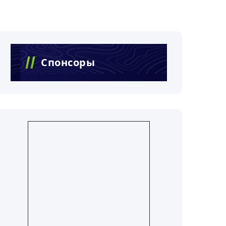
Спонсоры