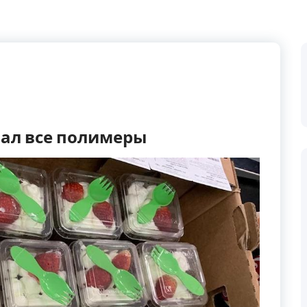
ал все полимеры