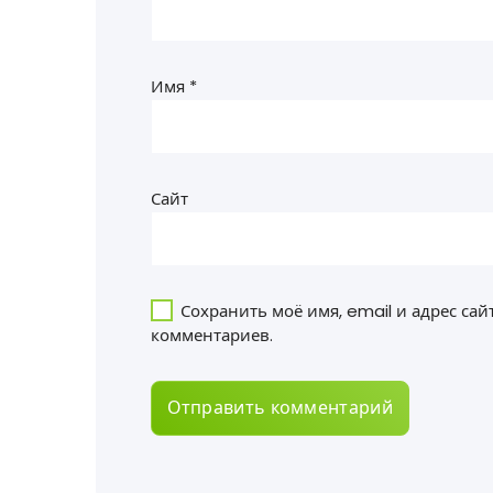
Имя
*
Сайт
Сохранить моё имя, email и адрес са
комментариев.