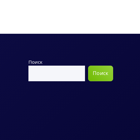
Поиск
Поиск