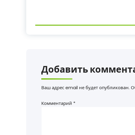
Добавить коммент
Ваш адрес email не будет опубликован.
О
Комментарий
*