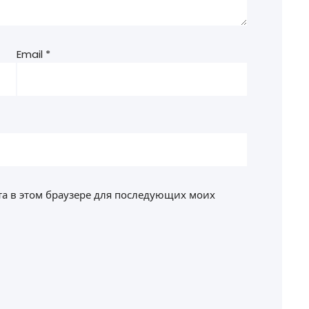
Email
*
йта в этом браузере для последующих моих