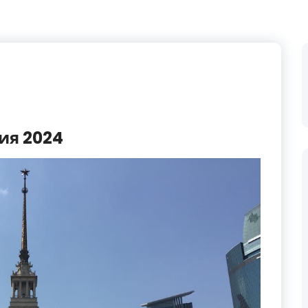
ия 2024