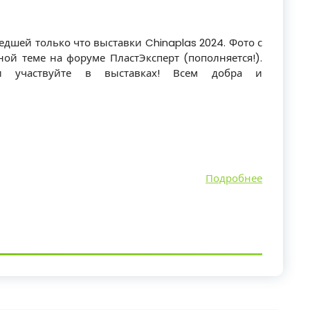
дшей только что выставки Chinaplas 2024. Фото с
ой теме на форуме ПластЭксперт (пополняется!).
 и участвуйте в выставках! Всем добра и
Подробнее