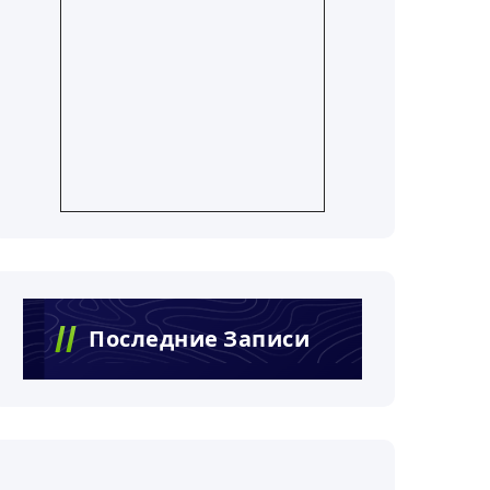
Последние Записи