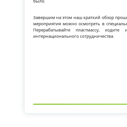
было.
Завершим на этом наш краткий обзор проше
мероприятия можно осмотреть в специальн
Перерабатывайте пластмассу, ходите
интернационального сотрудничества.