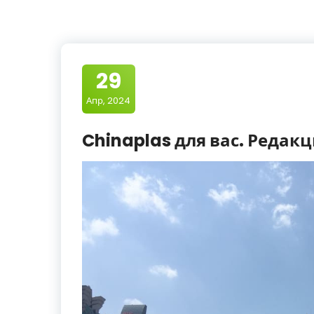
29
Апр, 2024
Chinaplas для вас. Редакц