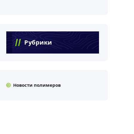
Рубрики
Новости полимеров