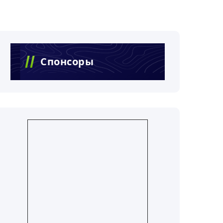
Спонсоры