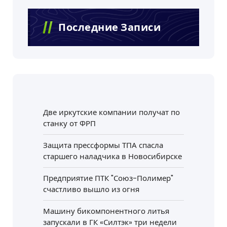
Последние Записи
Две иркутские компании получат по
станку от ФРП
Защита прессформы ТПА спасла
старшего наладчика в Новосибирске
Предприятие ПТК "Союз-Полимер"
счастливо вышло из огня
Машину бикомпонентного литья
запускали в ГК «Силтэк» три недели