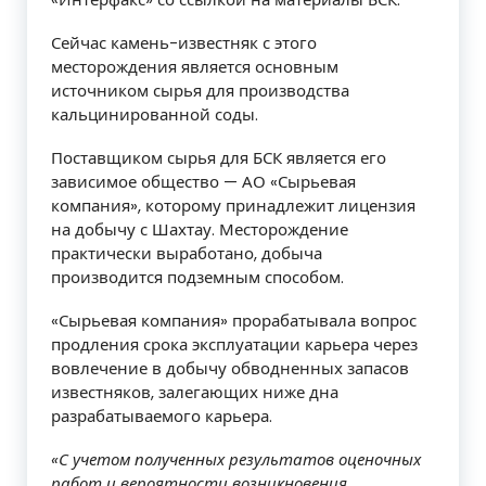
Сейчас камень-известняк с этого
месторождения является основным
источником сырья для производства
кальцинированной соды.
Поставщиком сырья для БСК является его
зависимое общество — АО «Сырьевая
компания», которому принадлежит лицензия
на добычу с Шахтау. Месторождение
практически выработано, добыча
производится подземным способом.
«Сырьевая компания» прорабатывала вопрос
продления срока эксплуатации карьера через
вовлечение в добычу обводненных запасов
известняков, залегающих ниже дна
разрабатываемого карьера.
«С учетом полученных результатов оценочных
работ и вероятности возникновения