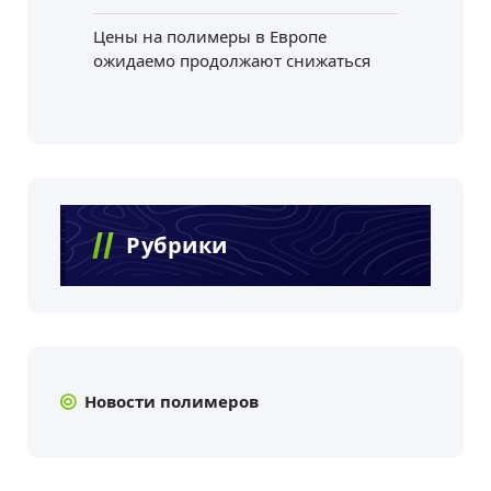
Цены на полимеры в Европе
ожидаемо продолжают снижаться
Рубрики
Новости полимеров