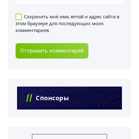
Сохранить моё имя, email и адрес сайта в
этом браузере для последующих моих
комментариев.
Спонсоры