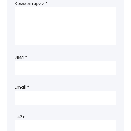
Комментарий
*
Имя
*
Email
*
Сайт