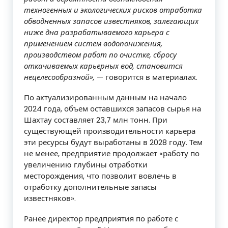
техногенных и экологических рисков отработка
обводненных запасов известняков, залегающих
ниже дна разрабатываемого карьера с
применением систем водопонижения,
производством работ по очистке, сбросу
откачиваемых карьерных вод, становится
нецелесообразной»,
— говорится в материалах.
По актуализированным данным на начало
2024 года, объем оставшихся запасов сырья на
Шахтау составляет 23,7 млн тонн. При
существующей производительности карьера
эти ресурсы будут выработаны в 2028 году. Тем
не менее, предприятие продолжает «работу по
увеличению глубины отработки
месторождения, что позволит вовлечь в
отработку дополнительные запасы
известняков».
Ранее директор предприятия по работе с