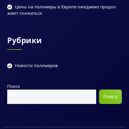
Цены на полимеры в Европе ожидаемо продол
жают снижаться
Рубрики
Новости полимеров
Поиск
Поиск