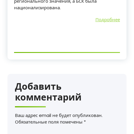
регионального значения, а БСК была
национализирована.
Подробнее
Добавить
комментарий
Ваш адрес email не будет опубликован.
Обязательные поля помечены
*