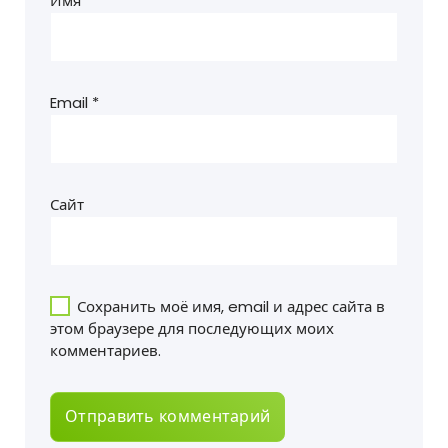
Имя
*
Email
*
Сайт
Сохранить моё имя, email и адрес сайта в
этом браузере для последующих моих
комментариев.