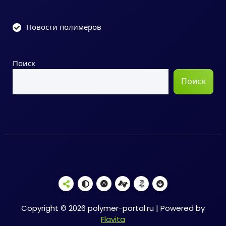
Новости полимеров
Поиск
Поиск
Copyright © 2026 polymer-portal.ru | Powered by
Flavita