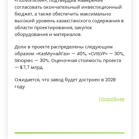
«Полиэтилен», подтвердив намерение
согласовать окончательный инвестиционный
бюджет, а также обеспечить максимально
высокий уровень казахстанского содержания в
области проектирования, закупок
оборудования и материалов.
Доли в проекте распределены следующим
образом: «КазМунайГаз» — 40%, «СИБУР» — 30%,
Sinopec — 30%. Оценочная стоимость проекта
— $7,7 млрд.
Ожидается, что завод будет достроен в 2028
году.
Подробнее