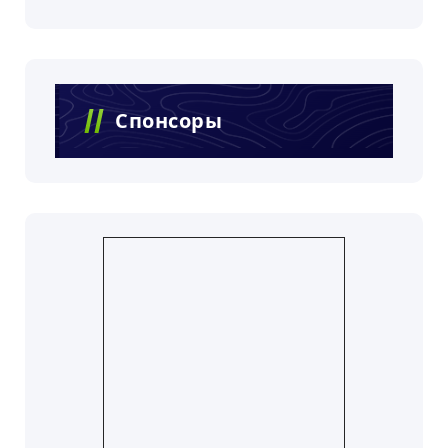
Спонсоры