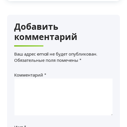
Добавить
комментарий
Ваш адрес email не будет опубликован.
Обязательные поля помечены
*
Комментарий
*