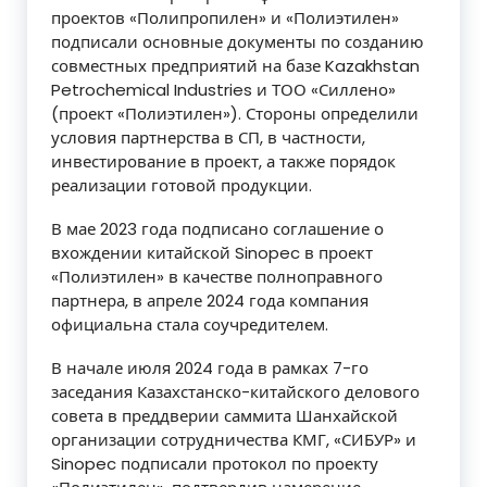
проектов «Полипропилен» и «Полиэтилен»
подписали основные документы по созданию
совместных предприятий на базе Kazakhstan
Petrochemical Industries и ТОО «Силлено»
(проект «Полиэтилен»). Стороны определили
условия партнерства в СП, в частности,
инвестирование в проект, а также порядок
реализации готовой продукции.
В мае 2023 года подписано соглашение о
вхождении китайской Sinopec в проект
«Полиэтилен» в качестве полноправного
партнера, в апреле 2024 года компания
официальна стала соучредителем.
В начале июля 2024 года в рамках 7-го
заседания Казахстанско-китайского делового
совета в преддверии саммита Шанхайской
организации сотрудничества КМГ, «СИБУР» и
Sinopec подписали протокол по проекту