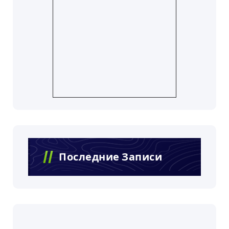
Последние Записи