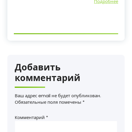
Подробнее
Добавить
комментарий
Ваш адрес email не будет опубликован.
Обязательные поля помечены
*
Комментарий
*