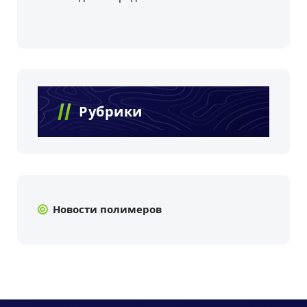
Рубрики
Новости полимеров