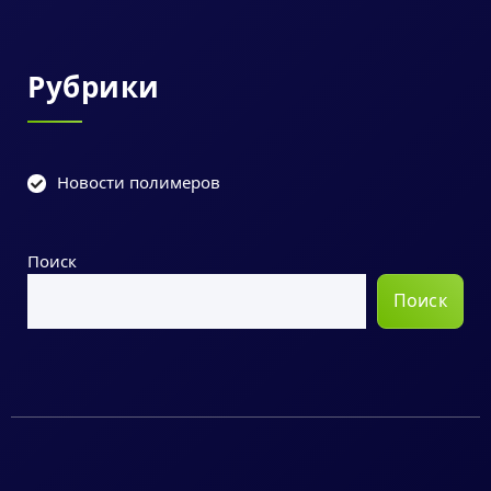
Рубрики
Новости полимеров
Поиск
Поиск