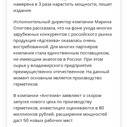
намерена в 3 раза нарастить мощности, пишет
издание.
Исполнительный директор компании Марина
Олигова рассказала, что на фоне ухода многих
зарубежных конкурентов с российского рынка
продукция «Адгезива» оказалась очень
востребованной. Для многих партнёров
компания стала единственным поставщиком,
не имеющим аналогов в России. При этом
сырье у владимирского предприятия
преимущественно отечественное. На данный
момент основным является производство
герметиков.
В компании «Ангезив» заявляют о скором
запуске нового цеха по производству
герметиков, инвестиции оцениваются в 80
миллионов рублей, расширение мощностей
даст 50 новых рабочих мест.