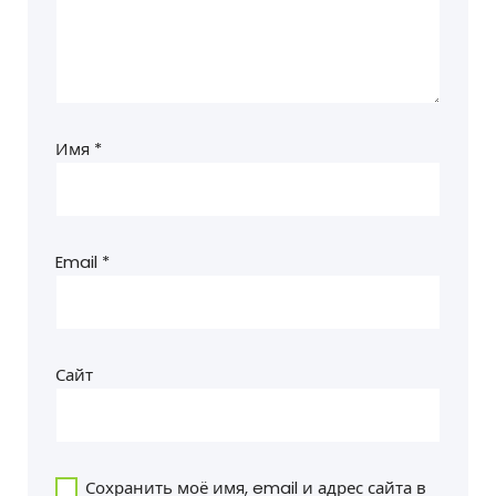
Имя
*
Email
*
Сайт
Сохранить моё имя, email и адрес сайта в