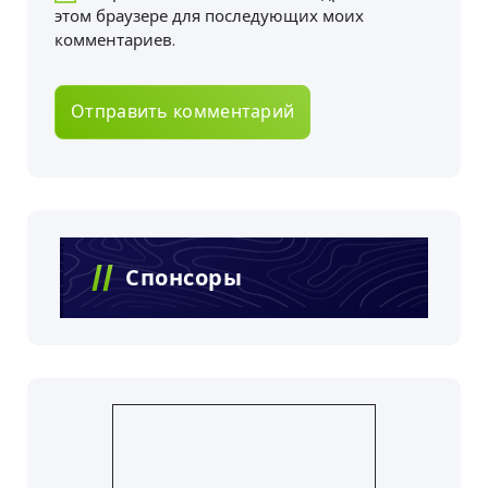
этом браузере для последующих моих
комментариев.
Спонсоры