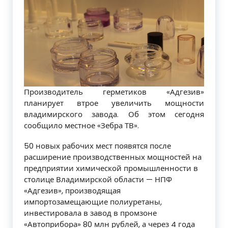
Производитель герметиков «Адгезив»
планирует втрое увеличить мощности
владимирского завода. Об этом сегодня
сообщило местное «Зебра ТВ».
50 новых рабочих мест появятся после
расширение производственных мощностей на
предприятии химической промышленности в
столице Владимирской области — НПФ
«Адгезив», производящая
импортозамещающие полиуретаны,
инвестировала в завод в промзоне
«Автоприбора» 80 млн рублей, а через 4 года