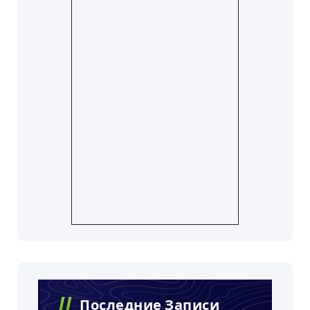
Последние Записи