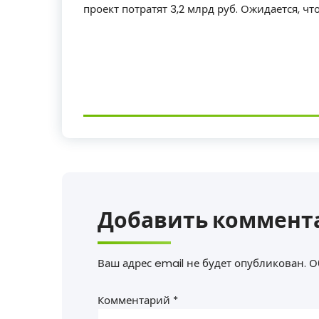
проект потратят 3,2 млрд руб. Ожидается, что
Добавить коммент
Ваш адрес email не будет опубликован.
О
Комментарий
*