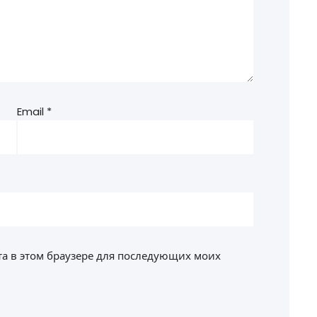
Email
*
йта в этом браузере для последующих моих