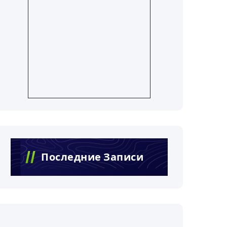
Последние Записи