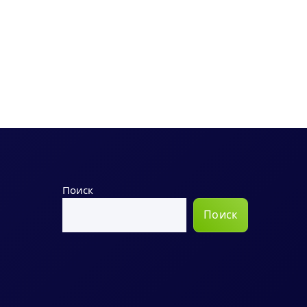
Поиск
Поиск