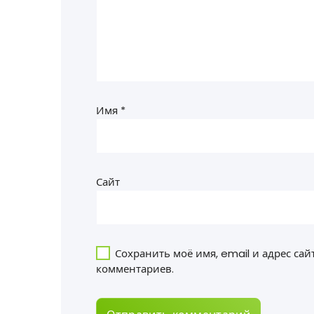
Имя
*
Сайт
Сохранить моё имя, email и адрес са
комментариев.