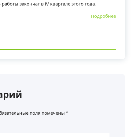
 работы закончат в IV квартале этого года.
Подробнее
арий
бязательные поля помечены
*