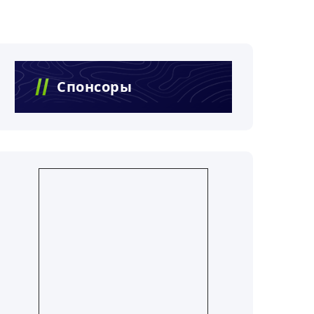
Спонсоры