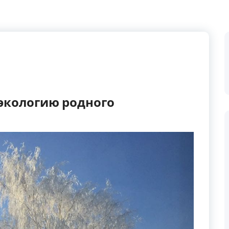
 экологию родного