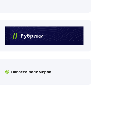
Рубрики
Новости полимеров