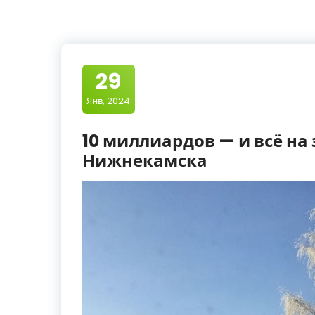
29
Янв, 2024
10 миллиардов — и всё на
Нижнекамска